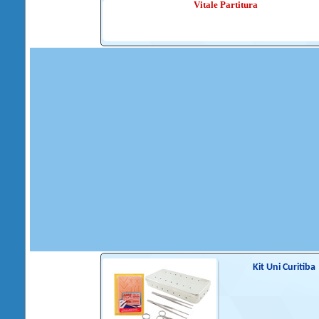
Vitale Partitura
Kit Uni Curitiba