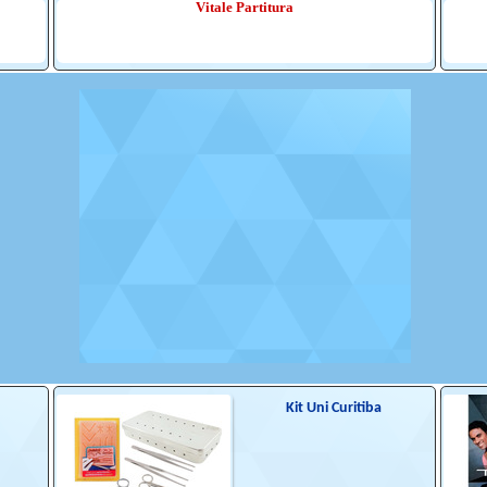
Vitale Partitura
Kit Uni Curitiba