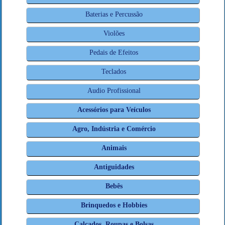
Baterias e Percussão
Violões
Pedais de Efeitos
Teclados
Audio Profissional
Acessórios para Veículos
Agro, Indústria e Comércio
Animais
Antiguidades
Bebês
Brinquedos e Hobbies
Calçados, Roupas e Bolsas