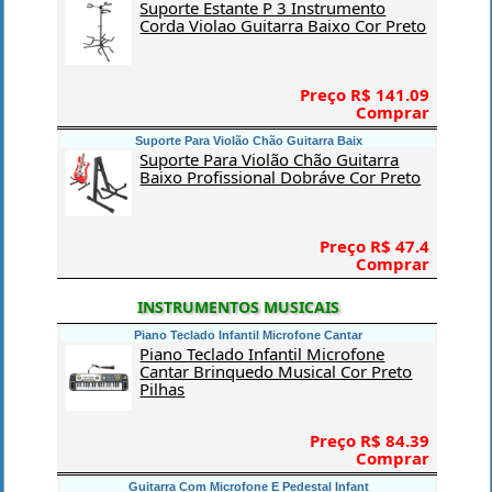
Suporte Estante P 3 Instrumento
Corda Violao Guitarra Baixo Cor Preto
Preço R$ 141.09
Comprar
Suporte Para Violão Chão Guitarra Baix
Suporte Para Violão Chão Guitarra
Baixo Profissional Dobráve Cor Preto
Preço R$ 47.4
Comprar
INSTRUMENTOS MUSICAIS
Piano Teclado Infantil Microfone Cantar
Piano Teclado Infantil Microfone
Cantar Brinquedo Musical Cor Preto
Pilhas
Preço R$ 84.39
Comprar
Guitarra Com Microfone E Pedestal Infant