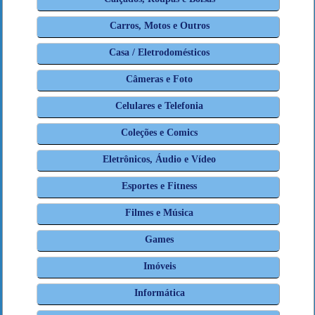
Carros, Motos e Outros
Casa / Eletrodomésticos
Câmeras e Foto
Celulares e Telefonia
Coleções e Comics
Eletrônicos, Áudio e Vídeo
Esportes e Fitness
Filmes e Música
Games
Imóveis
Informática