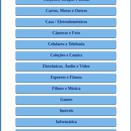
Carros, Motos e Outros
Casa / Eletrodomésticos
Câmeras e Foto
Celulares e Telefonia
Coleções e Comics
Eletrônicos, Áudio e Vídeo
Esportes e Fitness
Filmes e Música
Games
Imóveis
Informática