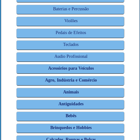
Baterias e Percussão
Violões
Pedais de Efeitos
Teclados
Audio Profissional
Acessórios para Veículos
Agro, Indústria e Comércio
Animais
Antiguidades
Bebês
Brinquedos e Hobbies
Calçados, Roupas e Bolsas