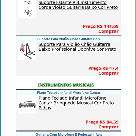
Suporte Estante P 3 Instrumento
Corda Violao Guitarra Baixo Cor Preto
Preço R$ 141.09
Comprar
Suporte Para Violão Chão Guitarra Baix
Suporte Para Violão Chão Guitarra
Baixo Profissional Dobráve Cor Preto
Preço R$ 47.4
Comprar
INSTRUMENTOS MUSICAIS
Piano Teclado Infantil Microfone Cantar
Piano Teclado Infantil Microfone
Cantar Brinquedo Musical Cor Preto
Pilhas
Preço R$ 84.39
Comprar
Guitarra Com Microfone E Pedestal Infant