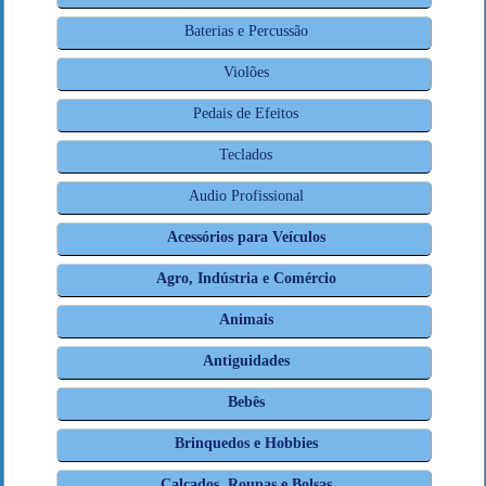
Baterias e Percussão
Violões
Pedais de Efeitos
Teclados
Audio Profissional
Acessórios para Veículos
Agro, Indústria e Comércio
Animais
Antiguidades
Bebês
Brinquedos e Hobbies
Calçados, Roupas e Bolsas