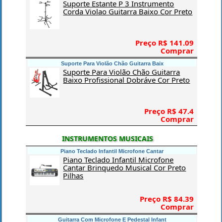
Suporte Estante P 3 Instrumento
Corda Violao Guitarra Baixo Cor Preto
Preço R$ 141.09
Comprar
Suporte Para Violão Chão Guitarra Baix
Suporte Para Violão Chão Guitarra
Baixo Profissional Dobráve Cor Preto
Preço R$ 47.4
Comprar
INSTRUMENTOS MUSICAIS
Piano Teclado Infantil Microfone Cantar
Piano Teclado Infantil Microfone
Cantar Brinquedo Musical Cor Preto
Pilhas
Preço R$ 84.39
Comprar
Guitarra Com Microfone E Pedestal Infant