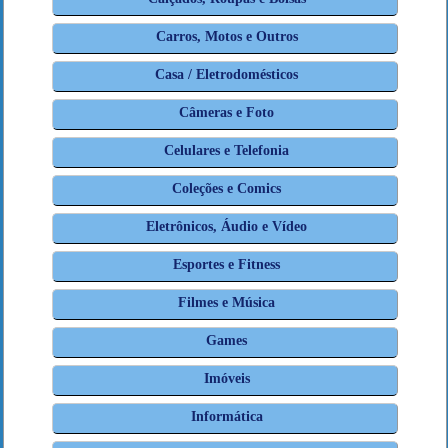
Carros, Motos e Outros
Casa / Eletrodomésticos
Câmeras e Foto
Celulares e Telefonia
Coleções e Comics
Eletrônicos, Áudio e Vídeo
Esportes e Fitness
Filmes e Música
Games
Imóveis
Informática